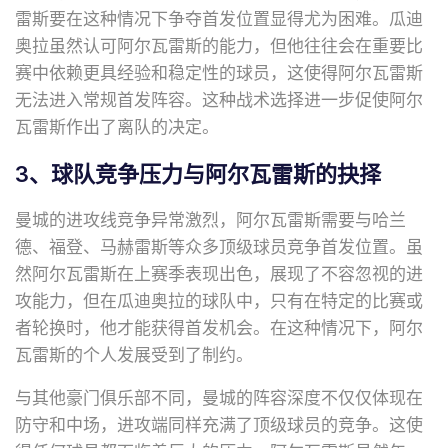
雷斯要在这种情况下争夺首发位置显得尤为困难。瓜迪
奥拉虽然认可阿尔瓦雷斯的能力，但他往往会在重要比
赛中依赖更具经验和稳定性的球员，这使得阿尔瓦雷斯
无法进入常规首发阵容。这种战术选择进一步促使阿尔
瓦雷斯作出了离队的决定。
3、球队竞争压力与阿尔瓦雷斯的抉择
曼城的进攻线竞争异常激烈，阿尔瓦雷斯需要与哈兰
德、福登、马赫雷斯等众多顶级球员竞争首发位置。虽
然阿尔瓦雷斯在上赛季表现出色，展现了不容忽视的进
攻能力，但在瓜迪奥拉的球队中，只有在特定的比赛或
者轮换时，他才能获得首发机会。在这种情况下，阿尔
瓦雷斯的个人发展受到了制约。
与其他豪门俱乐部不同，曼城的阵容深度不仅仅体现在
防守和中场，进攻端同样充满了顶级球员的竞争。这使