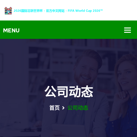
公司动态
首页
公司动态