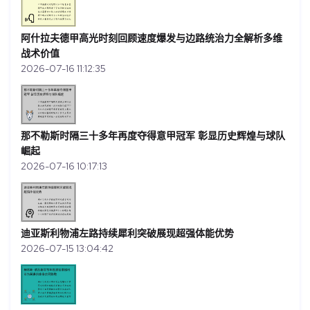
阿什拉夫德甲高光时刻回顾速度爆发与边路统治力全解析多维
战术价值
2026-07-16 11:12:35
那不勒斯时隔三十多年再度夺得意甲冠军 彰显历史辉煌与球队
崛起
2026-07-16 10:17:13
迪亚斯利物浦左路持续犀利突破展现超强体能优势
2026-07-15 13:04:42