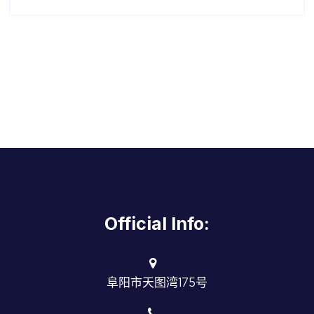
Official Info:
阜阳市天图湾175号