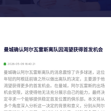
曼城确认阿尔瓦雷斯离队因渴望获得首发机会
2026-05-09 16:40:21
曼城确认阿尔瓦雷斯离队的消息震惊了许多球迷，这位
年轻的阿根廷前锋之所以做出离队的决定，主要源于他
渴望获得更多的首发机会。在曼城，阿尔瓦雷斯的出场
机会受限，这使得他无法充分展示自己的能力，最终决
定寻求一个能够提供稳定首发位置的俱乐部。本文将从
多个角度深入分析这一决定的背景和意义，分别从阿尔