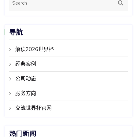
导航
解读2026世界杯
经典案例
公司动态
服务方向
交流世界杯官网
热门新闻