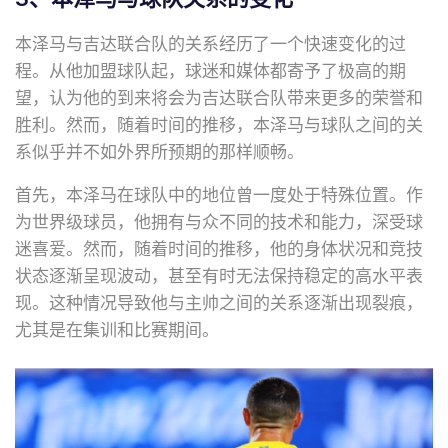
本泽马与吉达联合队的关系经历了一个快速变化的过
程。从他加盟球队起，球迷和媒体都寄予了极高的期
望，认为他的到来将会为吉达联合队带来更多的荣誉和
胜利。然而，随着时间的推移，本泽马与球队之间的关
系似乎并不如外界所预期的那样顺畅。
首先，本泽马在球队中的地位曾一度处于特殊位置。作
为世界级球员，他拥有与众不同的技术和能力，深受球
迷喜爱。然而，随着时间的推移，他的身体状况和竞技
状态逐渐呈现波动，甚至有时无法保持稳定的高水平表
现。这种情况导致他与主帅之间的关系逐渐出现裂痕，
尤其是在集训和比赛期间。