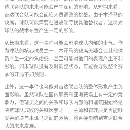
达联合队的未来可能会产生深远的影响。从短期来看，
吉达联合队可能会面临人员调整的挑战。由于本泽马的
缺席，球队可能需要在进攻端寻找其他替代者，这将对
球队的战术布置产生一定的影响。
从长期来看，这一事件可能会影响球队内部的士气。作
为球队的核心球员之一，本泽马的缺席无疑会让其他球
员产生一定的焦虑感，甚至可能对他们的表现产生不利
影响。如果球队没有及时调整状态，可能会导致整个赛
季的开局不如预期。
此外，这一事件也可能对吉达联合队的整体形象产生负
面影响。虽然球队在国内联赛和亚洲赛场上有一定的竞
争力，但球员之间的关系和球队内部的和谐氛围始终是
决定球队成败的关键因素之一。主帅和管理层是否能够
妥善解决与本泽马之间的矛盾，将直接影响到吉达联合
队的未来发展。