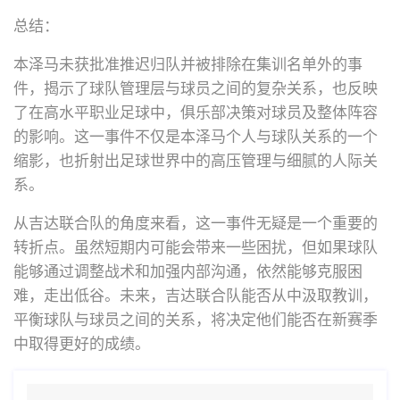
总结：
本泽马未获批准推迟归队并被排除在集训名单外的事
件，揭示了球队管理层与球员之间的复杂关系，也反映
了在高水平职业足球中，俱乐部决策对球员及整体阵容
的影响。这一事件不仅是本泽马个人与球队关系的一个
缩影，也折射出足球世界中的高压管理与细腻的人际关
系。
从吉达联合队的角度来看，这一事件无疑是一个重要的
转折点。虽然短期内可能会带来一些困扰，但如果球队
能够通过调整战术和加强内部沟通，依然能够克服困
难，走出低谷。未来，吉达联合队能否从中汲取教训，
平衡球队与球员之间的关系，将决定他们能否在新赛季
中取得更好的成绩。