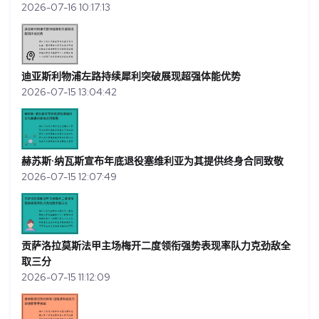
2026-07-16 10:17:13
迪亚斯利物浦左路持续犀利突破展现超强体能优势
2026-07-15 13:04:42
赫苏斯·纳瓦斯宣布年底退役塞维利亚为其提供终身合同致敬
2026-07-15 12:07:49
贡萨洛拉莫斯法甲主场梅开二度领衔强势表现率队力克劲敌全
取三分
2026-07-15 11:12:09