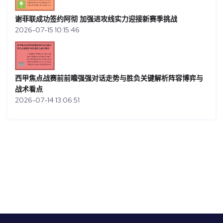
谢菲联成功签约阿彻 加强进攻线实力迎接新赛季挑战
2026-07-15 10:15:46
西甲焦点战赛前前瞻强强对话走势与胜负关键解析阵容博弈与
战术看点
2026-07-14 13:06:51