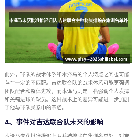
此外，球队的战术体系和本泽马的个人特点之间也可能
存在一定的不匹配。吉达联合队的战术体系可能更强调
团队配合和整体进攻，而本泽马则是一名强调个人发挥
和关键进球的球员。这种战术上的差异可能进一步加剧
了他与球队关系中的矛盾。
4、事件对吉达联合队未来的影响
本泽马未获批准推迟归队并被排除在集训名单外，对吉