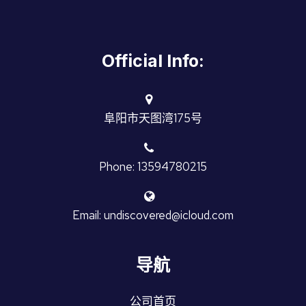
Official Info:
阜阳市天图湾175号
Phone: 13594780215
Email: undiscovered@icloud.com
导航
公司首页