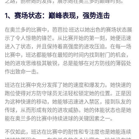
之路，剖析她的发挥，展示她在奥兰多的巅峰时刻。
1、赛场状态：巅峰表现，强势连击
在奥兰多的比赛中，芭芭拉·班达以她出色的赛场状态展
示了令人惊艳的锋芒。从比赛开始的第一刻，她便迅速
进入了状态，并且保持着高强度的进攻压迫。在每一场
比赛中，班达都能够在最短的时间内找到射门的机会，
她的进攻思维极其敏锐，总是能够在对方防线的薄弱处
作出致命一击。
班达在比赛中充分发挥了她的速度和爆发力。她快速的
跑位使得对方防守球员无法轻松锁定她的位置。正是因
为这种快速的移动，她能够迅速进入禁区，接到队友的
传球，从而形成有效的进攻威胁。她的体能状态也是她
能在奥兰多的比赛中持续进球的关键因素之一。
不仅如此，班达在比赛中的耐性和专注度也是她能连续