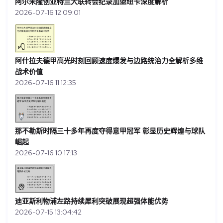
阿尔米隆创亚特兰大联转会纪录加盟纽卡深度解析
2026-07-16 12:09:01
阿什拉夫德甲高光时刻回顾速度爆发与边路统治力全解析多维
战术价值
2026-07-16 11:12:35
那不勒斯时隔三十多年再度夺得意甲冠军 彰显历史辉煌与球队
崛起
2026-07-16 10:17:13
迪亚斯利物浦左路持续犀利突破展现超强体能优势
2026-07-15 13:04:42