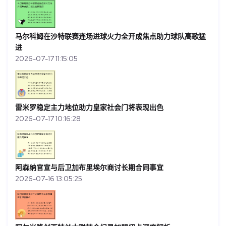
马尔科姆在沙特联赛连场进球火力全开成焦点助力球队高歌猛
进
2026-07-17 11:15:05
雷米罗稳定主力地位助力皇家社会门将表现出色
2026-07-17 10:16:28
阿森纳官宣与后卫加布里埃尔商讨长期合同事宜
2026-07-16 13:05:25