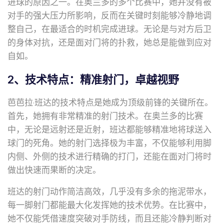
进球的原因之一。在奥兰多的多个比赛中，她并没有被
对手的强大压力所影响，反而在关键时刻能够冷静地调
整自己，在最适合的时机完成进球。无论是与对方后卫
的身体对抗，还是面对门将的扑救，她总是能做到应对
自如。
2、技术特点：精准射门，卓越视野
芭芭拉·班达的技术特点是她成为顶级前锋的关键所在。
首先，她拥有非常精准的射门技术。在奥兰多的比赛
中，无论是远射还是近射，班达都能够精准地将球送入
球门的死角。她的射门选择极为丰富，不仅能够利用脚
内侧、外侧的技术进行精确的打门，还能在面对门将时
做出快速而果断的决定。
班达的射门动作简洁高效，几乎没有多余的拖泥带水，
每一脚射门都能最大化发挥她的技术优势。在比赛中，
她不仅能凭借速度突破对手防线，而且还能冷静判断对