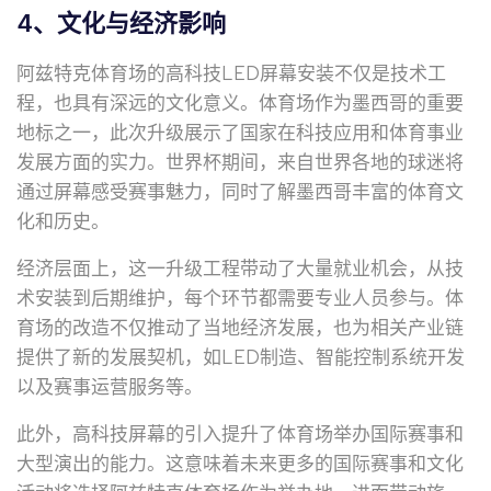
4、文化与经济影响
阿兹特克体育场的高科技LED屏幕安装不仅是技术工
程，也具有深远的文化意义。体育场作为墨西哥的重要
地标之一，此次升级展示了国家在科技应用和体育事业
发展方面的实力。世界杯期间，来自世界各地的球迷将
通过屏幕感受赛事魅力，同时了解墨西哥丰富的体育文
化和历史。
经济层面上，这一升级工程带动了大量就业机会，从技
术安装到后期维护，每个环节都需要专业人员参与。体
育场的改造不仅推动了当地经济发展，也为相关产业链
提供了新的发展契机，如LED制造、智能控制系统开发
以及赛事运营服务等。
此外，高科技屏幕的引入提升了体育场举办国际赛事和
大型演出的能力。这意味着未来更多的国际赛事和文化