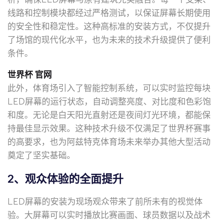
线路和控制模块都经过严格测试，以保证屏幕长期使用
的安全性和稳定性。这种高标准的安装方式，不仅提升
了场馆的现代化水平，也为未来的技术升级提供了便利
条件。
世界杯 官网
此外，体育场引入了智能控制系统，可以实时监控每块
LED屏幕的运行状态，自动调整亮度、对比度和色彩饱
和度。无论是白天阳光直射还是夜间灯光环境，都能保
持最佳显示效果。这种技术升级不仅满足了世界杯赛事
的高要求，也为阿兹特克体育场未来举办其他大型活动
奠定了坚实基础。
2、观众体验的全面提升
LED屏幕的安装为现场观众带来了前所未有的视觉体
验。大屏幕可以实时播放比赛画面、球员数据以及战术