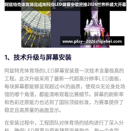
1、技术升级与屏幕安装
阿兹特克体育场的LED屏幕安装是一次技术含量极高的
工程。此次升级采用了最新一代超高分辨率LED面板，
每块屏幕都能够呈现超过4K的画质，使观众无论身处场
馆的哪个角落，都能清晰观看比赛细节。屏幕的刷新率
和色彩还原能力也达到了国际顶级标准，为赛事提供了
稳定且高质量的画面显示。
在安装过程中，工程团队对体育场的结构进行了深入分
析，确保LED屏幕与原有建筑完美融合。每一个支架、