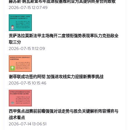
赫苏斯·纳瓦斯宣布年底退役塞维利亚为其提供终身合同致敬
2026-07-15 12:07:49
贡萨洛拉莫斯法甲主场梅开二度领衔强势表现率队力克劲敌全
取三分
2026-07-15 11:12:09
谢菲联成功签约阿彻 加强进攻线实力迎接新赛季挑战
2026-07-15 10:15:46
西甲焦点战赛前前瞻强强对话走势与胜负关键解析阵容博弈与
战术看点
2026-07-14 13:06:51