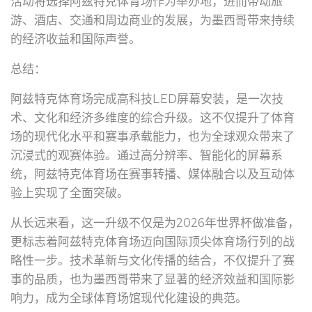
活动将选择阿兹特克体育场作为举办地，进而带动旅
游、酒店、交通和周边商业的发展，为墨西哥带来持续
的经济收益和国际声誉。
总结：
阿兹特克体育场完成高科技LED屏幕安装，是一次技
术、文化和经济多维度的综合升级。这不仅提升了体育
场的现代化水平和赛事承载能力，也为全球观众带来了
沉浸式的观赛体验。通过高分辨率、智能化的屏幕系
统，阿兹特克体育场在赛事转播、媒体融合以及互动体
验上实现了全面突破。
从长远来看，这一升级不仅是为2026年世界杯做准备，
更标志着阿兹特克体育场迈向国际顶尖体育场行列的战
略性一步。技术革新与文化传播的结合，不仅提升了赛
事的品质，也为墨西哥带来了显著的经济效益和国际影
响力，成为全球体育场馆现代化建设的典范。