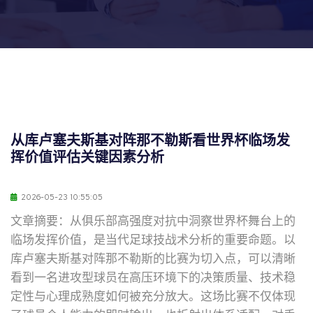
从库卢塞夫斯基对阵那不勒斯看世界杯临场发
挥价值评估关键因素分析
2026-05-23 10:55:05
文章摘要：从俱乐部高强度对抗中洞察世界杯舞台上的
临场发挥价值，是当代足球技战术分析的重要命题。以
库卢塞夫斯基对阵那不勒斯的比赛为切入点，可以清晰
看到一名进攻型球员在高压环境下的决策质量、技术稳
定性与心理成熟度如何被充分放大。这场比赛不仅体现