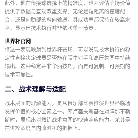
此外，他在传接球选择上的精准度，也为评估临场价值
提供了数据与直观双重支撑。无论是短距离的撞墙配
合，还是向肋部的斜向输送，其成功率都保持在较高水
平，显示出技术执行并非依赖单一节奏。
世界杯官网
将这一表现映射到世界杯赛场，可以发现技术执行的稳
定性直接决定球员是否能在陌生对手和高压氛围中持续
输出。这种稳定并非华丽技巧，而是可复制、可预期的
技术可靠性。
二、战术理解与适配
战术层面的理解能力，是从俱乐部比赛推演世界杯临场
发挥价值的核心因素之一。库卢塞夫斯基在对阵那不勒
斯时，展现出对教练战术意图的快速响应能力，尤其是
在进攻宽度与内收时机的把握上。