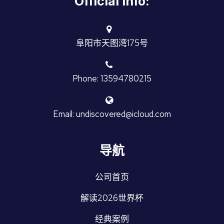
Official Info:
阜阳市天图湾175号
Phone: 13594780215
Email: undiscovered@icloud.com
导航
公司首页
解读2026世界杯
经典案例