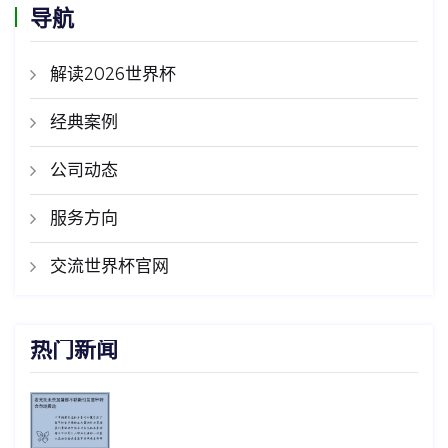
导航
解读2026世界杯
经典案例
公司动态
服务方向
交流世界杯官网
热门新闻