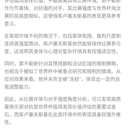
评估临场发挥价值，不能脱离具体比赛环境。那不勒斯
作为节奏快、对抗强的对手，其比赛强度与世界杯淘汰
赛阶段高度相似，这使得库卢塞夫斯基的表现更具参考
意义。
在客观环境不利的情况下，包括客场氛围、裁判尺度和
连续高强度跑动，库卢塞夫斯基依然能够保持比赛参与
度，这说明其身体与心理对复杂环境具有较强适应性。
同时，那不勒斯针对其惯用脚和活动区域的限制策略，
也相当于模拟了世界杯中被重点研究和限制的情境。从
应对效果来看，他并未完全被“冻结”，体现出一定的自
我调整能力。
因此，从比赛环境与对手强度角度分析，可以发现高质
量俱乐部对抗是世界杯临场发挥价值评估的重要试金
石，而库卢塞夫斯基在此类环境中的表现具备较强外推
性。