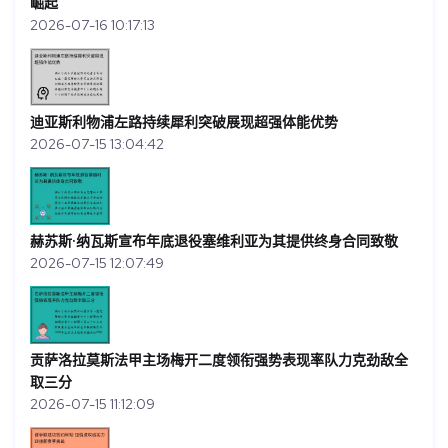
崛起
2026-07-16 10:17:13
迪亚斯利物浦左路持续犀利突破展现超强体能优势
2026-07-15 13:04:42
赫苏斯·纳瓦斯宣布年底退役塞维利亚为其提供终身合同致敬
2026-07-15 12:07:49
贡萨洛拉莫斯法甲主场梅开二度领衔强势表现率队力克劲敌全
取三分
2026-07-15 11:12:09