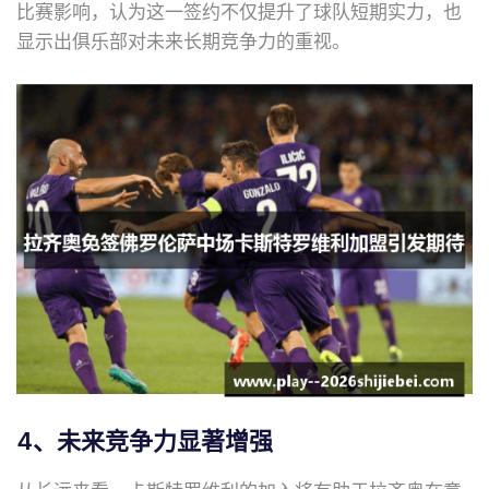
比赛影响，认为这一签约不仅提升了球队短期实力，也
显示出俱乐部对未来长期竞争力的重视。
4、未来竞争力显著增强