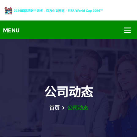
公司动态
首页
公司动态