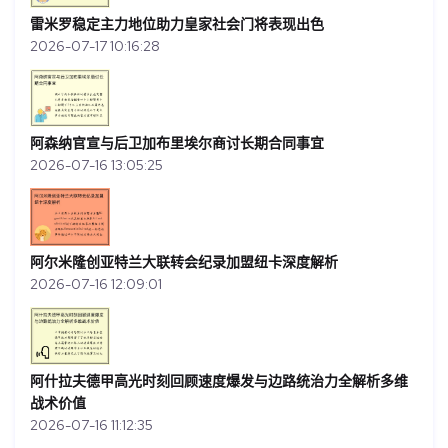
雷米罗稳定主力地位助力皇家社会门将表现出色
2026-07-17 10:16:28
阿森纳官宣与后卫加布里埃尔商讨长期合同事宜
2026-07-16 13:05:25
阿尔米隆创亚特兰大联转会纪录加盟纽卡深度解析
2026-07-16 12:09:01
阿什拉夫德甲高光时刻回顾速度爆发与边路统治力全解析多维
战术价值
2026-07-16 11:12:35