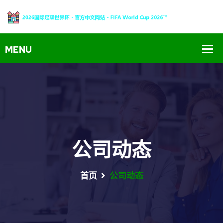
公司动态
首页
公司动态