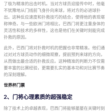
了极为精准的出击时机。当对方球员迎接传中时，他毫
不犹豫地从门线前飞身扑向来球，将对方的必进球扑
出。这种反应速度和扑救技巧的结合，使得他的表现堪
称神奇。与一些欧洲门将相比，巴西门将更注重身体的
灵活性和技术的多样性，这也是他们在关键时刻能完成
扑救的原因。
此外，巴西门将对扑救时机的把握也非常精准。他们通
过对对方球员动作的细微观察，提前预判来球的方向，
从而做出最合适的扑救反应。这种精准的判断力不仅需
要丰富的比赛经验，更需要扎实的基本功和对比赛节奏
的深刻理解。
世界杯门票
2、门将心理素质的超强稳定
除了技术上的卓越表现，巴西门将能够屡屡在关键时刻