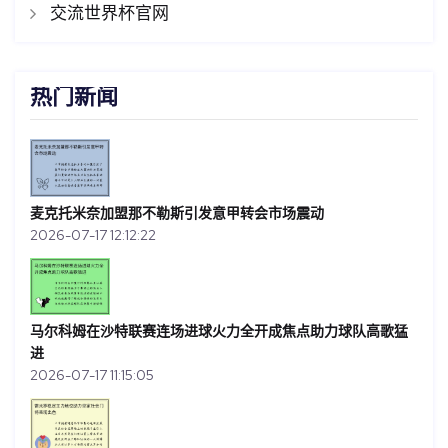
交流世界杯官网
热门新闻
麦克托米奈加盟那不勒斯引发意甲转会市场震动
2026-07-17 12:12:22
马尔科姆在沙特联赛连场进球火力全开成焦点助力球队高歌猛
进
2026-07-17 11:15:05