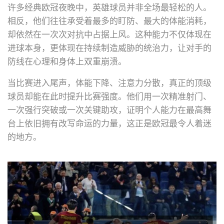
许多经典欧冠夜晚中，英雄球员并非全场最轻松的人。
相反，他们往往承受着最多的盯防、最大的体能消耗，
却依然在一次次对抗中占据上风。这种能力不仅体现在
进球本身，更体现在持续制造威胁的统治力，让对手的
防线在心理和身体上双重崩溃。
当比赛进入尾声，体能下降、注意力分散，真正的顶级
球员却能在此时提升比赛强度。他们用一次精准射门、
一次强行突破或一次关键助攻，证明个人能力在最高舞
台上依旧拥有改写命运的力量，这正是欧冠最令人着迷
的地方。