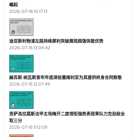
崛起
2026-07-16 10:17:13
迪亚斯利物浦左路持续犀利突破展现超强体能优势
2026-07-15 13:04:42
赫苏斯·纳瓦斯宣布年底退役塞维利亚为其提供终身合同致敬
2026-07-15 12:07:49
贡萨洛拉莫斯法甲主场梅开二度领衔强势表现率队力克劲敌全
取三分
2026-07-15 11:12:09