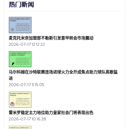
热门新闻
麦克托米奈加盟那不勒斯引发意甲转会市场震动
2026-07-17 12:12:22
马尔科姆在沙特联赛连场进球火力全开成焦点助力球队高歌猛
进
2026-07-17 11:15:05
雷米罗稳定主力地位助力皇家社会门将表现出色
2026-07-17 10:16:28