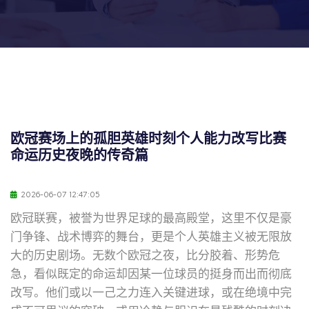
欧冠赛场上的孤胆英雄时刻个人能力改写比赛
命运历史夜晚的传奇篇
2026-06-07 12:47:05
欧冠联赛，被誉为世界足球的最高殿堂，这里不仅是豪
门争锋、战术博弈的舞台，更是个人英雄主义被无限放
大的历史剧场。无数个欧冠之夜，比分胶着、形势危
急，看似既定的命运却因某一位球员的挺身而出而彻底
改写。他们或以一己之力连入关键进球，或在绝境中完