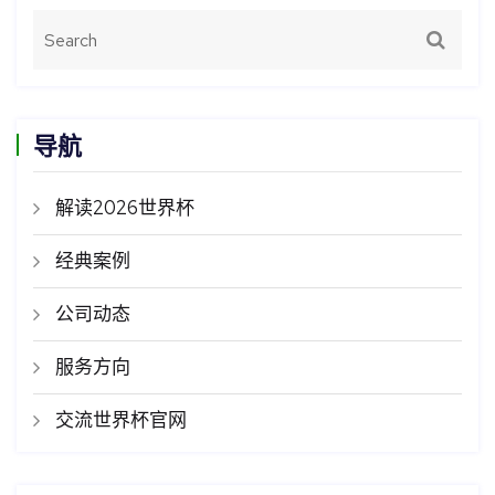
导航
解读2026世界杯
经典案例
公司动态
服务方向
交流世界杯官网