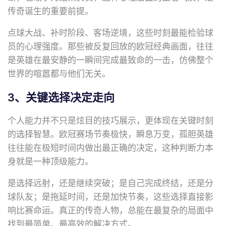
传奇诞生的重要前提。
点球大战、补时阶段、客场逆境，这些时刻最能检验球
员的心理强度。那些被反复回放的欧冠经典画面，往往
是英雄在最安静的一瞬间完成最致命的一击，仿佛整个
世界的喧嚣都与他们无关。
3、关键选择决定走向
个人能力并不只是炫目的技巧展示，更体现在关键时刻
的选择智慧。欧冠赛场节奏极快，瞬息万变，孤胆英雄
往往能在极短时间内做出最正确的决定，这种判断力本
身就是一种顶级能力。
是选择远射，还是继续突破；是自己完成终结，还是分
球队友；是拖延时间，还是加快节奏，这些选择直接影
响比赛命运。真正的传奇人物，总能在最复杂的局面中
找到最简单、最高效的解决方式。