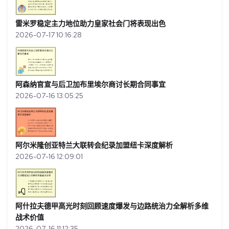
雷米罗稳定主力地位助力皇家社会门将表现出色
2026-07-17 10:16:28
阿森纳官宣与后卫加布里埃尔商讨长期合同事宜
2026-07-16 13:05:25
阿尔米隆创亚特兰大联转会纪录加盟纽卡深度解析
2026-07-16 12:09:01
阿什拉夫德甲高光时刻回顾速度爆发与边路统治力全解析多维
战术价值
2026-07-16 11:12:35