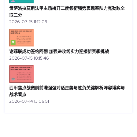
贡萨洛拉莫斯法甲主场梅开二度领衔强势表现率队力克劲敌全
取三分
2026-07-15 11:12:09
谢菲联成功签约阿彻 加强进攻线实力迎接新赛季挑战
2026-07-15 10:15:46
西甲焦点战赛前前瞻强强对话走势与胜负关键解析阵容博弈与
战术看点
2026-07-14 13:06:51