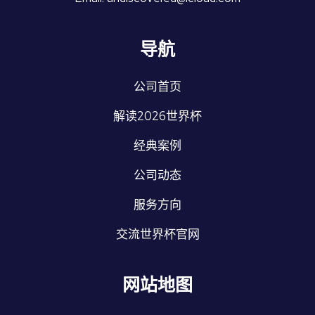
导航
公司首页
解读2026世界杯
经典案例
公司动态
服务方向
交流世界杯官网
网站地图