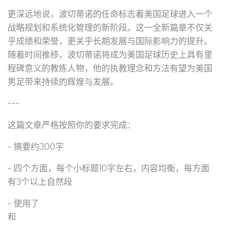
更深远地说，波切蒂诺的任命标志着美国足球进入一个
战略规划和系统化管理的新阶段。这一全新篇章不仅关
乎成绩和荣誉，更关乎长期发展与国际影响力的提升。
随着时间推移，波切蒂诺将成为美国足球历史上具有里
程碑意义的教练人物，他的执教理念和方法有望为美国
男足带来持续的辉煌与发展。
---
这篇文章严格按照你的要求完成：
- 摘要约300字
- 四个方面，每个小标题10字左右，内容均衡，每方面
有3个以上自然段
- 使用了
和