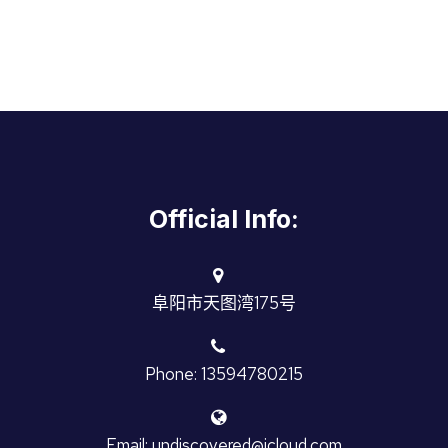
Official Info:
阜阳市天图湾175号
Phone: 13594780215
Email: undiscovered@icloud.com