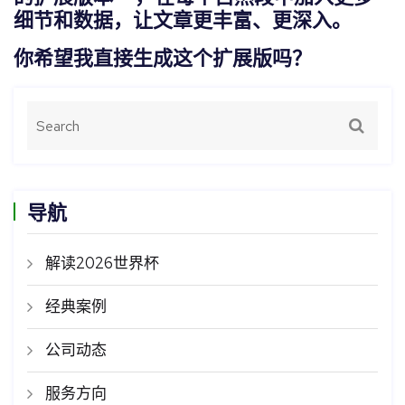
细节和数据，让文章更丰富、更深入。
你希望我直接生成这个扩展版吗？
导航
解读2026世界杯
经典案例
公司动态
服务方向