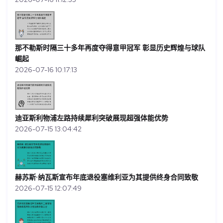
那不勒斯时隔三十多年再度夺得意甲冠军 彰显历史辉煌与球队
崛起
2026-07-16 10:17:13
迪亚斯利物浦左路持续犀利突破展现超强体能优势
2026-07-15 13:04:42
赫苏斯·纳瓦斯宣布年底退役塞维利亚为其提供终身合同致敬
2026-07-15 12:07:49