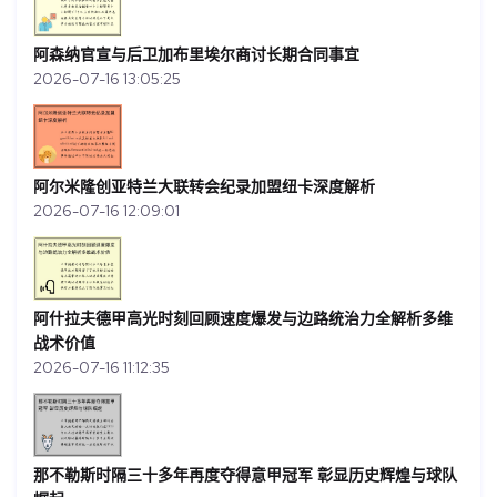
阿森纳官宣与后卫加布里埃尔商讨长期合同事宜
2026-07-16 13:05:25
阿尔米隆创亚特兰大联转会纪录加盟纽卡深度解析
2026-07-16 12:09:01
阿什拉夫德甲高光时刻回顾速度爆发与边路统治力全解析多维
战术价值
2026-07-16 11:12:35
那不勒斯时隔三十多年再度夺得意甲冠军 彰显历史辉煌与球队