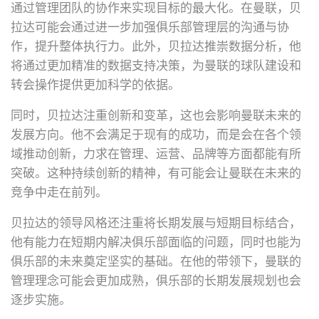
通过管理团队的协作来实现目标的最大化。在曼联，贝
拉达可能会通过进一步加强俱乐部管理层的沟通与协
作，提升整体执行力。此外，贝拉达推崇数据分析，他
将通过更加精准的数据支持决策，为曼联的球队建设和
转会操作提供更加科学的依据。
同时，贝拉达注重创新和变革，这也会影响曼联未来的
发展方向。他不会满足于现有的成功，而是会在各个领
域推动创新，力求在管理、运营、品牌等方面都能有所
突破。这种持续创新的精神，有可能会让曼联在未来的
竞争中走在前列。
贝拉达的领导风格还注重将长期发展与短期目标结合，
他有能力在短期内解决俱乐部面临的问题，同时也能为
俱乐部的未来奠定坚实的基础。在他的带领下，曼联的
管理理念可能会更加成熟，俱乐部的长期发展规划也会
逐步实施。