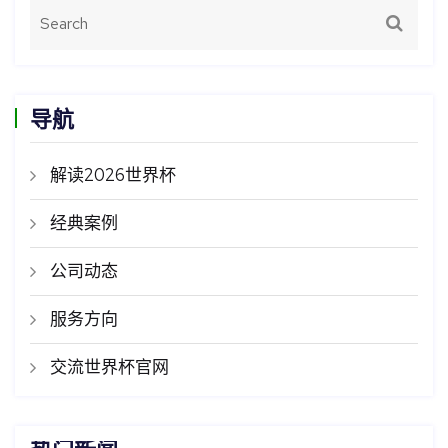
导航
解读2026世界杯
经典案例
公司动态
服务方向
交流世界杯官网