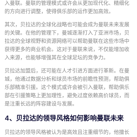
入曼联。曼联的管理模式或许会从更加现代化、精细化
的方向进行调整，使得俱乐部的运作更加高效。
其次，贝拉达的全球化战略也可能会成为曼联未来发展
的关键。在他的管理下，曼城逐渐打入了亚洲市场，贝
拉达的全球视野和资源网络可以帮助曼联在这些市场中
获得更多的商业机会。这对于曼联来说，不仅能增加收
入来源，也能够增强其在全球足坛的竞争力。
贝拉达加盟后，还可能在人才引进方面进行革新。在曼
城，他通过数据分析和球员市场的前瞻性预测，帮助俱
乐部精准引援。这个模式或许会被引入曼联，帮助俱乐
部在引援策略上更加理性，避免过度依赖高价球员，而
是注重长远的阵容建设与发展。
4、贝拉达的领导风格如何影响曼联未来
贝拉达的领导风格被认为是高效且注重细节的，他擅长