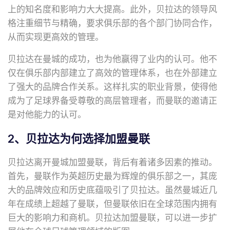
上的知名度和影响力大大提高。此外，贝拉达的领导风
格注重细节与精确，要求俱乐部的各个部门协同合作，
从而实现更高效的管理。
贝拉达在曼城的成功，也为他赢得了业内的认可。他不
仅在俱乐部内部建立了高效的管理体系，也在外部建立
了强大的品牌合作关系。这样扎实的职业背景，使得他
成为了足球界备受尊敬的高层管理者，而曼联的邀请正
是对他能力的认可。
2、贝拉达为何选择加盟曼联
贝拉达离开曼城加盟曼联，背后有着诸多因素的推动。
首先，曼联作为英超历史最为辉煌的俱乐部之一，其庞
大的品牌效应和历史底蕴吸引了贝拉达。虽然曼城近几
年在成绩上超越了曼联，但曼联依旧在全球范围内拥有
巨大的影响力和商机。贝拉达加盟曼联，可以进一步扩