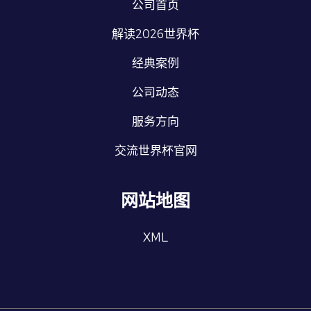
公司首页
解读2026世界杯
经典案例
公司动态
服务方向
交流世界杯官网
网站地图
XML