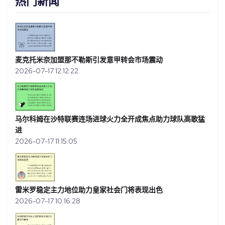
热门新闻
麦克托米奈加盟那不勒斯引发意甲转会市场震动
2026-07-17 12:12:22
马尔科姆在沙特联赛连场进球火力全开成焦点助力球队高歌猛
进
2026-07-17 11:15:05
雷米罗稳定主力地位助力皇家社会门将表现出色
2026-07-17 10:16:28