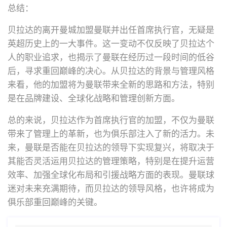
总结：
贝拉达的离开曼城加盟曼联并出任首席执行官，无疑是
英超历史上的一大事件。这一变动不仅反映了贝拉达个
人的职业追求，也揭示了曼联在经历过一段时间的低谷
后，寻求重回巅峰的决心。从贝拉达的背景与管理风格
来看，他的加盟将为曼联带来全新的思路和方法，特别
是在品牌建设、全球化战略和管理创新方面。
总的来说，贝拉达作为首席执行官的加盟，不仅为曼联
带来了管理上的革新，也为俱乐部注入了新的活力。未
来，曼联是否能在贝拉达的领导下实现复兴，将取决于
其能否灵活运用贝拉达的管理策略，特别是在提升运营
效率、加强全球化布局和引援战略方面的表现。曼联球
迷对未来充满期待，而贝拉达的领导风格，也许将成为
俱乐部重回巅峰的关键。