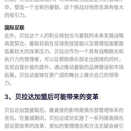
华，塑造一个全新的曼联。这个挑战对他而言具有极大
的吸引力。
国际足联
此外，贝拉达个人的职业规划也与曼联的未来发展战略
高度契合。曼联目前在足球竞技层面以及管理层面都面
临着较大的改革压力。贝拉达作为一个具有战略眼光和
执行力的管理者，可以在帮助俱乐部走出困境的同时，
实现自我价值的提升。通过推动曼联的品牌建设和市场
拓展，贝拉达能够在更广阔的舞台上展示自己的领导
力。
3、贝拉达加盟后可能带来的变革
贝拉达加盟曼联后，最直接的影响是俱乐部管理体系的
优化。在曼城期间，贝拉达成功实施了一系列提高俱乐
部运营效率的改革，类似的管理理念和方法无疑会被引