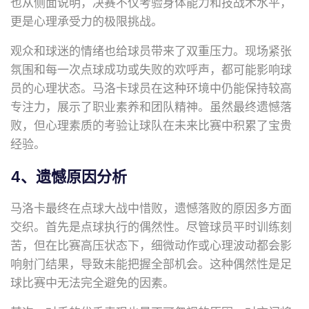
也从侧面说明，决赛不仅考验身体能力和技战术水平，
更是心理承受力的极限挑战。
观众和球迷的情绪也给球员带来了双重压力。现场紧张
氛围和每一次点球成功或失败的欢呼声，都可能影响球
员的心理状态。马洛卡球员在这种环境中仍能保持较高
专注力，展示了职业素养和团队精神。虽然最终遗憾落
败，但心理素质的考验让球队在未来比赛中积累了宝贵
经验。
4、遗憾原因分析
马洛卡最终在点球大战中惜败，遗憾落败的原因多方面
交织。首先是点球执行的偶然性。尽管球员平时训练刻
苦，但在比赛高压状态下，细微动作或心理波动都会影
响射门结果，导致未能把握全部机会。这种偶然性是足
球比赛中无法完全避免的因素。