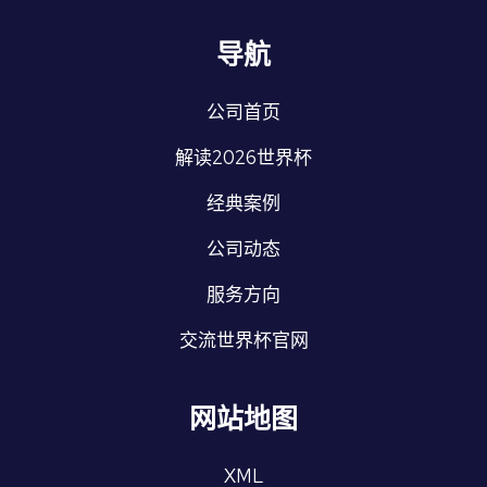
导航
公司首页
解读2026世界杯
经典案例
公司动态
服务方向
交流世界杯官网
网站地图
XML