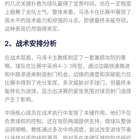
的几次关键扑救为球队赢得了宝贵时间，也在一定程度
上鼓舞了全队士气。整体来看，马洛卡在比赛中展现了
高水平的技术能力和顽强的斗志，即便最终未能夺冠，
这种表现仍然值得肯定。
2、战术安排分析
在战术层面，马洛卡主教练制定了一套兼顾攻防的策
略。球队在比赛中采用4-3-3阵型，通过边路快速推进
和中路渗透来制造射门机会。边锋的速度和突破能力在
比赛中得到了充分发挥，多次威胁对手球门，但最终未
能转化为进球，显示出决赛的紧张氛围对球员射门选择
产生了影响。
中场核心球员在战术执行中发挥了关键作用。他们不仅
负责球权的控制，还在攻防两端提供支持，使球队整体
运转顺畅。教练通过多次中场调度，尝试改变进攻节奏
以寻找对手防线的漏洞，但对手在关键区域的防守组织