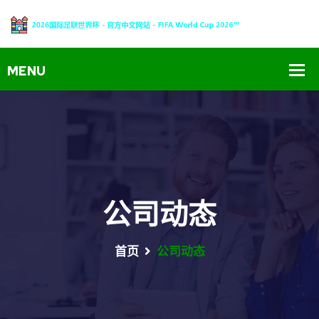
公司动态
首页
公司动态