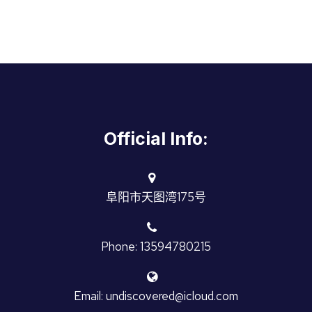
Official Info:
阜阳市天图湾175号
Phone: 13594780215
Email: undiscovered@icloud.com