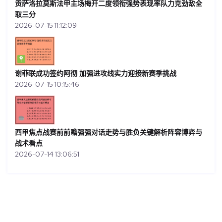
贡萨洛拉莫斯法甲主场梅开二度领衔强势表现率队力克劲敌全
取三分
2026-07-15 11:12:09
谢菲联成功签约阿彻 加强进攻线实力迎接新赛季挑战
2026-07-15 10:15:46
西甲焦点战赛前前瞻强强对话走势与胜负关键解析阵容博弈与
战术看点
2026-07-14 13:06:51