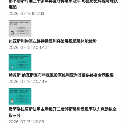
那不勒斯时隔三十多年再度夺得意甲冠军 彰显历史辉煌与球队
崛起
2026-07-16 10:17:13
迪亚斯利物浦左路持续犀利突破展现超强体能优势
2026-07-15 13:04:42
赫苏斯·纳瓦斯宣布年底退役塞维利亚为其提供终身合同致敬
2026-07-15 12:07:49
贡萨洛拉莫斯法甲主场梅开二度领衔强势表现率队力克劲敌全
取三分
2026-07-15 11:12:09