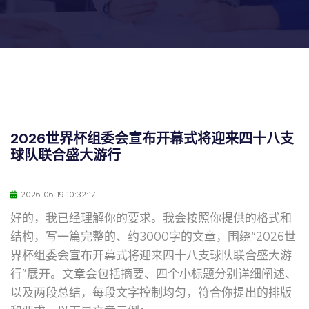
2026世界杯组委会宣布开幕式将迎来四十八支
球队联合盛大游行
2026-06-19 10:32:17
好的，我已经理解你的要求。我会按照你提供的格式和
结构，写一篇完整的、约3000字的文章，围绕“2026世
界杯组委会宣布开幕式将迎来四十八支球队联合盛大游
行”展开。文章会包括摘要、四个小标题分别详细阐述、
以及两段总结，每段文字控制均匀，符合你提出的排版