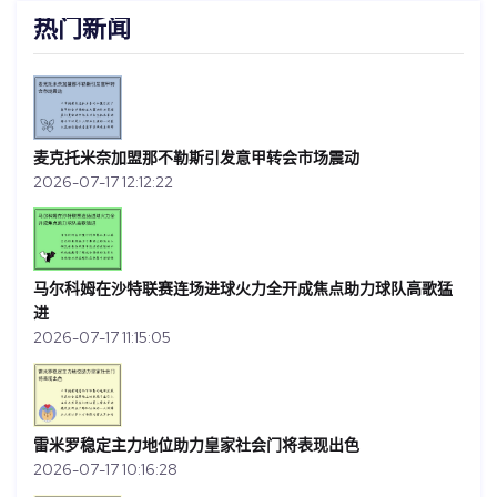
热门新闻
麦克托米奈加盟那不勒斯引发意甲转会市场震动
2026-07-17 12:12:22
马尔科姆在沙特联赛连场进球火力全开成焦点助力球队高歌猛
进
2026-07-17 11:15:05
雷米罗稳定主力地位助力皇家社会门将表现出色
2026-07-17 10:16:28