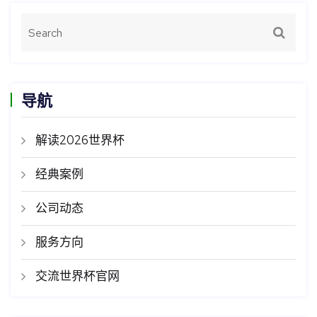
导航
解读2026世界杯
经典案例
公司动态
服务方向
交流世界杯官网