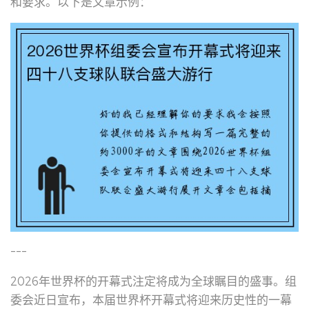
和要求。以下是文章示例：
---
2026年世界杯的开幕式注定将成为全球瞩目的盛事。组
委会近日宣布，本届世界杯开幕式将迎来历史性的一幕