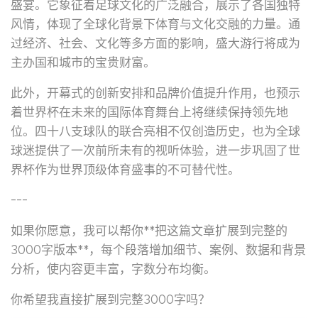
盛宴。它象征着足球文化的广泛融合，展示了各国独特
风情，体现了全球化背景下体育与文化交融的力量。通
过经济、社会、文化等多方面的影响，盛大游行将成为
主办国和城市的宝贵财富。
此外，开幕式的创新安排和品牌价值提升作用，也预示
着世界杯在未来的国际体育舞台上将继续保持领先地
位。四十八支球队的联合亮相不仅创造历史，也为全球
球迷提供了一次前所未有的视听体验，进一步巩固了世
界杯作为世界顶级体育盛事的不可替代性。
---
如果你愿意，我可以帮你**把这篇文章扩展到完整的
3000字版本**，每个段落增加细节、案例、数据和背景
分析，使内容更丰富，字数分布均衡。
你希望我直接扩展到完整3000字吗？