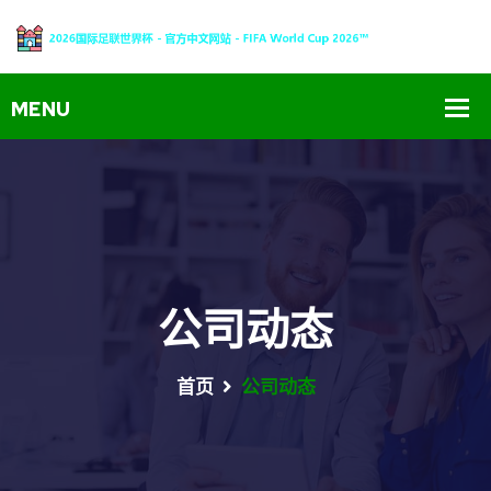
公司动态
首页
公司动态