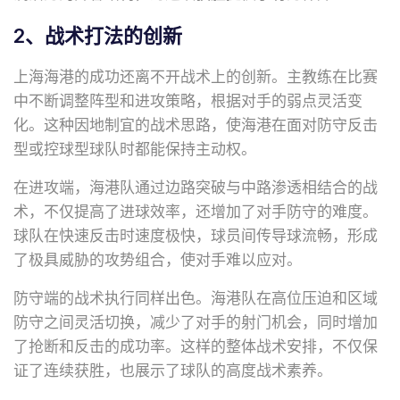
2、战术打法的创新
上海海港的成功还离不开战术上的创新。主教练在比赛
中不断调整阵型和进攻策略，根据对手的弱点灵活变
化。这种因地制宜的战术思路，使海港在面对防守反击
型或控球型球队时都能保持主动权。
在进攻端，海港队通过边路突破与中路渗透相结合的战
术，不仅提高了进球效率，还增加了对手防守的难度。
球队在快速反击时速度极快，球员间传导球流畅，形成
了极具威胁的攻势组合，使对手难以应对。
防守端的战术执行同样出色。海港队在高位压迫和区域
防守之间灵活切换，减少了对手的射门机会，同时增加
了抢断和反击的成功率。这样的整体战术安排，不仅保
证了连续获胜，也展示了球队的高度战术素养。