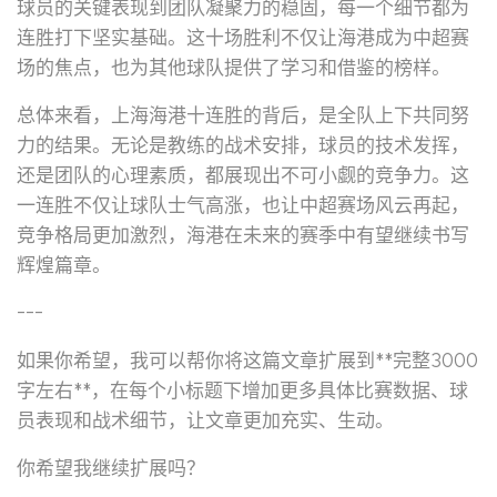
球员的关键表现到团队凝聚力的稳固，每一个细节都为
连胜打下坚实基础。这十场胜利不仅让海港成为中超赛
场的焦点，也为其他球队提供了学习和借鉴的榜样。
总体来看，上海海港十连胜的背后，是全队上下共同努
力的结果。无论是教练的战术安排，球员的技术发挥，
还是团队的心理素质，都展现出不可小觑的竞争力。这
一连胜不仅让球队士气高涨，也让中超赛场风云再起，
竞争格局更加激烈，海港在未来的赛季中有望继续书写
辉煌篇章。
---
如果你希望，我可以帮你将这篇文章扩展到**完整3000
字左右**，在每个小标题下增加更多具体比赛数据、球
员表现和战术细节，让文章更加充实、生动。
你希望我继续扩展吗？