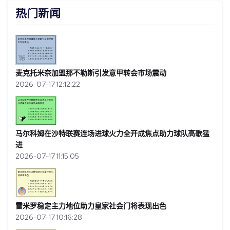
热门新闻
麦克托米奈加盟那不勒斯引发意甲转会市场震动
2026-07-17 12:12:22
马尔科姆在沙特联赛连场进球火力全开成焦点助力球队高歌猛
进
2026-07-17 11:15:05
雷米罗稳定主力地位助力皇家社会门将表现出色
2026-07-17 10:16:28