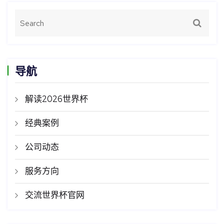
导航
解读2026世界杯
经典案例
公司动态
服务方向
交流世界杯官网