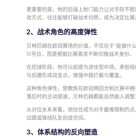
更重要的是，他的后插上射门能力让对手防不胜
攻方式，往往能够打破战术均势，成为决定比赛
2、战术角色的高度弹性
贝林厄姆在欧冠赛场的价值，不仅在于“能做什么
10号位，而是根据比赛需求不断切换战术身份。
在控球阶段，他可以前提为进攻型中场，承担组
与后腰形成双支点，增强中路拦截与覆盖。
这种角色弹性，使教练在欧冠两回合制比赛中拥
落后时的主动提速，贝林厄姆都能自然融入调整
从对位关系来看，他往往成为对手最难限制的点
边路或锋线队友创造空间。
3、体系结构的反向塑造