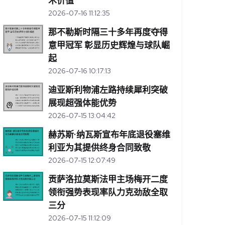
术价值
2026-07-16 11:12:35
那不勒斯时隔三十多年再度夺得
意甲冠军 彰显历史辉煌与球队崛
起
2026-07-16 10:17:13
迪亚斯利物浦左路持续犀利突破
展现超强体能优势
2026-07-15 13:04:42
赫苏斯·纳瓦斯宣布年底退役塞维
利亚为其提供终身合同致敬
2026-07-15 12:07:49
贡萨洛拉莫斯法甲主场梅开二度
领衔强势表现率队力克劲敌全取
三分
2026-07-15 11:12:09