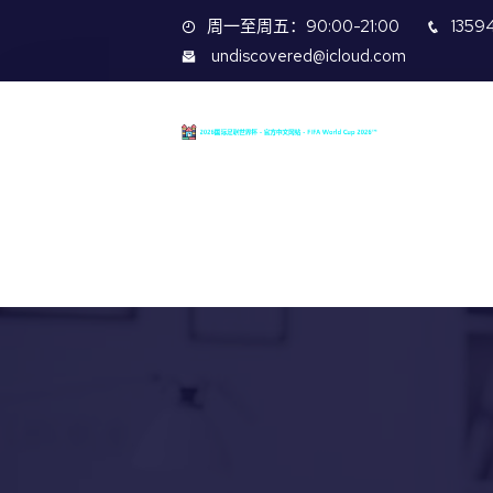
周一至周五：90:00-21:00
1359
undiscovered@icloud.com