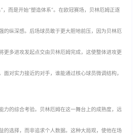
”，而是开始“塑造体系”。在欧冠赛场，贝林厄姆正逐
强的纵深感。后场球员敢于更大胆地前压，因为贝林厄
将更多进攻发起点交由贝林厄姆完成，这使整体进攻更
。面对实力接近的对手，谁能通过核心球员微调结构，
能力的综合考验。贝林厄姆在这一舞台上的成熟度，远
益的选择，而非追求个人数据。这种大局观，使他在场