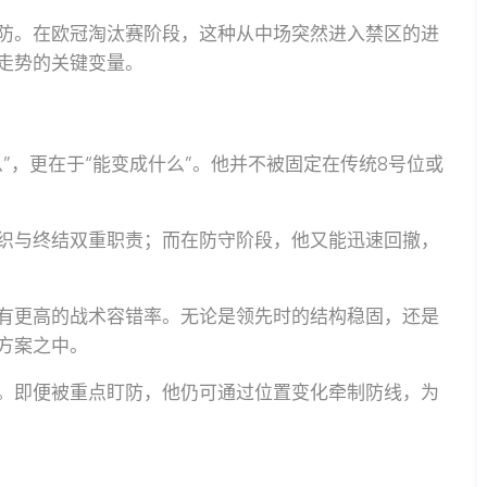
防。在欧冠淘汰赛阶段，这种从中场突然进入禁区的进
走势的关键变量。
”，更在于“能变成什么”。他并不被固定在传统8号位或
织与终结双重职责；而在防守阶段，他又能迅速回撤，
有更高的战术容错率。无论是领先时的结构稳固，还是
方案之中。
。即便被重点盯防，他仍可通过位置变化牵制防线，为