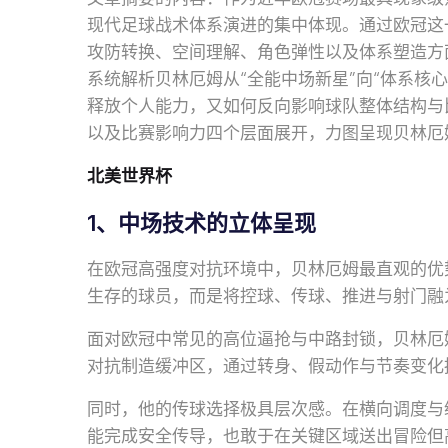
现代足球战术体系演进的集中体现。通过欧冠这
攻防转换、空间理解、角色弹性以及体系塑造方
系统解析贝林厄姆从“全能中场新星”向“体系核
释放个人能力，又如何反向影响球队整体结构与
以及比赛影响力四个层面展开，力图呈现贝林厄
北美世界杯
1、中场技术的立体呈现
在欧冠高强度对抗环境中，贝林厄姆最直观的优
生存的球员，而是将控球、传球、推进与射门融
面对欧冠中常见的高位逼抢与中路封锁，贝林厄
对抗制造缓冲区，通过转身、假动作与节奏变化
同时，他的传球选择极具层次感。在横向调度与
能完成安全传导，也敢于在关键区域送出冒险但