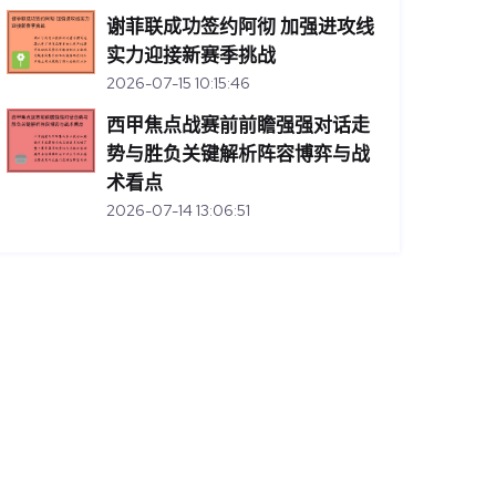
谢菲联成功签约阿彻 加强进攻线
实力迎接新赛季挑战
2026-07-15 10:15:46
西甲焦点战赛前前瞻强强对话走
势与胜负关键解析阵容博弈与战
术看点
2026-07-14 13:06:51