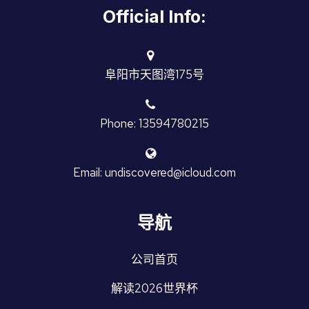
Official Info:
阜阳市天图湾175号
Phone: 13594780215
Email: undiscovered@icloud.com
导航
公司首页
解读2026世界杯