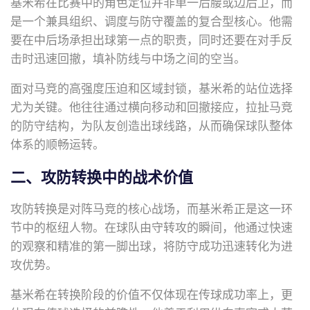
基米希在比赛中的角色定位并非单一后腰或边后卫，而
是一个兼具组织、调度与防守覆盖的复合型核心。他需
要在中后场承担出球第一点的职责，同时还要在对手反
击时迅速回撤，填补防线与中场之间的空当。
面对马竞的高强度压迫和区域封锁，基米希的站位选择
尤为关键。他往往通过横向移动和回撤接应，拉扯马竞
的防守结构，为队友创造出球线路，从而确保球队整体
体系的顺畅运转。
二、攻防转换中的战术价值
攻防转换是对阵马竞的核心战场，而基米希正是这一环
节中的枢纽人物。在球队由守转攻的瞬间，他通过快速
的观察和精准的第一脚出球，将防守成功迅速转化为进
攻优势。
基米希在转换阶段的价值不仅体现在传球成功率上，更