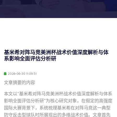
基米希对阵马竞美洲杯战术价值深度解析与体
系影响全面评估分析研
2026-06-30 11:09:51
文章摘要的内容
本文以“基米希对阵马竞美洲杯战术价值深度解析与体系
影响全面评估分析研”为核心研究对象，在假定的高强度
国际大赛背景下，系统梳理基米希在对阵马竞这一典型
防守反击型球队时所展现出的多维战术价值。文章首先