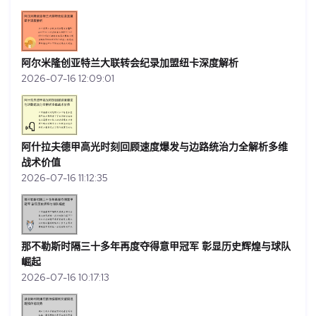
阿尔米隆创亚特兰大联转会纪录加盟纽卡深度解析
2026-07-16 12:09:01
阿什拉夫德甲高光时刻回顾速度爆发与边路统治力全解析多维
战术价值
2026-07-16 11:12:35
那不勒斯时隔三十多年再度夺得意甲冠军 彰显历史辉煌与球队
崛起
2026-07-16 10:17:13