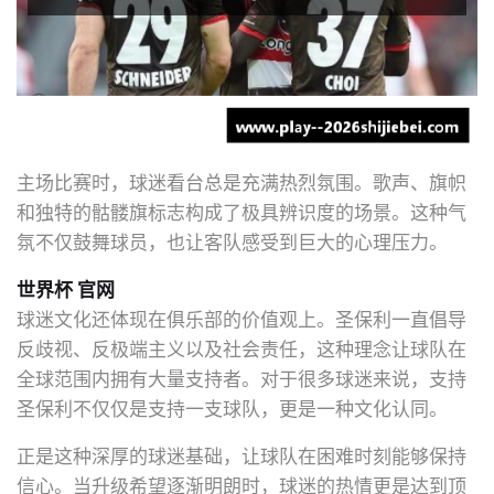
主场比赛时，球迷看台总是充满热烈氛围。歌声、旗帜
和独特的骷髅旗标志构成了极具辨识度的场景。这种气
氛不仅鼓舞球员，也让客队感受到巨大的心理压力。
世界杯 官网
球迷文化还体现在俱乐部的价值观上。圣保利一直倡导
反歧视、反极端主义以及社会责任，这种理念让球队在
全球范围内拥有大量支持者。对于很多球迷来说，支持
圣保利不仅仅是支持一支球队，更是一种文化认同。
正是这种深厚的球迷基础，让球队在困难时刻能够保持
信心。当升级希望逐渐明朗时，球迷的热情更是达到顶