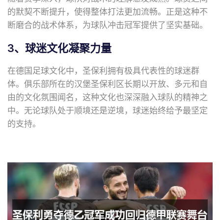
的默契不断提升，使得整体打法更加流畅。正是这种不
断磨合的战术体系，为球队冲击冠军提供了坚实基础。
3、球迷文化凝聚力量
在德国足球文化中，圣保利拥有极具代表性的球迷群
体。俱乐部所在的汉堡圣保利区长期以开放、多元和自
由的文化氛围闻名，这种文化也深深融入球队的精神之
中。无论球队处于顺境还是逆境，球迷始终给予最坚定
的支持。