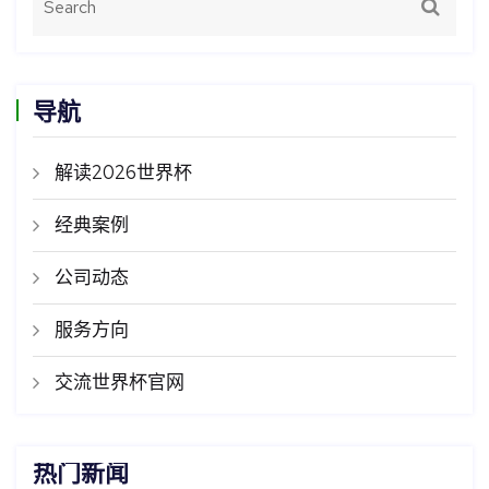
导航
解读2026世界杯
经典案例
公司动态
服务方向
交流世界杯官网
热门新闻