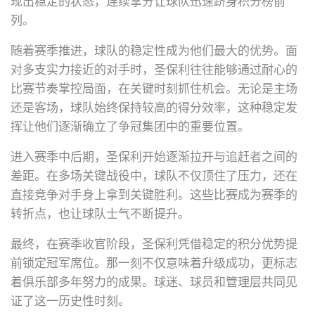
现出稳定的状态，连续拿分让球队迅速跻身积分榜前
列。
随着赛季推进，球队的稳定性成为他们最大的优势。面
对多支实力接近的对手时，圣保利往往能够通过耐心的
比赛节奏掌控局面，在关键时刻抓住机会。无论是主场
还是客场，球队始终保持较高的得分效率，这种稳定发
挥让他们逐渐确立了争冠集团中的重要位置。
进入赛季中后期，圣保利开始逐渐拉开与追赶者之间的
差距。在多场关键战役中，球队不仅顶住了压力，还在
直接竞争对手身上拿到关键胜利。这些比赛成为赛季的
转折点，也让球队士气不断提升。
最终，在赛季收官阶段，圣保利凭借稳定的积分优势提
前锁定冠军席位。那一刻不仅意味着升级成功，更标志
着俱乐部多年努力的成果。球迷、球员和管理层共同见
证了这一历史性时刻。