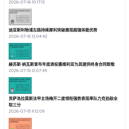
2026-07-16 10:17:13
迪亚斯利物浦左路持续犀利突破展现超强体能优势
2026-07-15 13:04:42
赫苏斯·纳瓦斯宣布年底退役塞维利亚为其提供终身合同致敬
2026-07-15 12:07:49
贡萨洛拉莫斯法甲主场梅开二度领衔强势表现率队力克劲敌全
取三分
2026-07-15 11:12:09