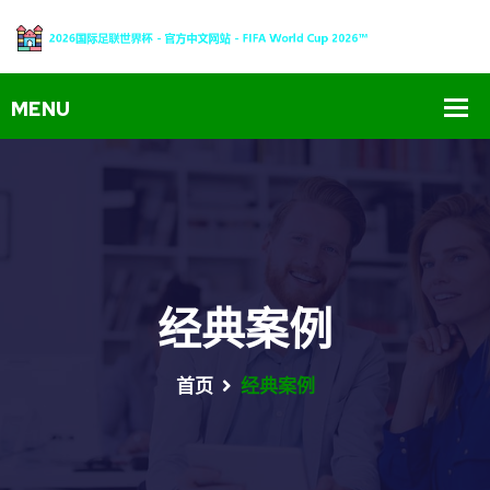
经典案例
首页
经典案例