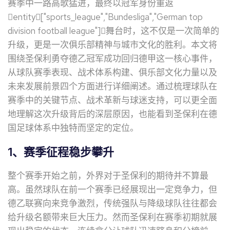
赛季中一路高歌猛进，最终以冠军身份重返
entity["sports_league","Bundesliga","German top
division football league"]舞台时，这不仅是一次简单的
升级，更是一次俱乐部精神与城市文化的胜利。本文将
围绕圣保利勇夺德乙冠军成功回归德甲这一核心事件，
从球队赛季表现、战术体系构建、俱乐部文化力量以及
未来发展前景四个方面进行详细阐述。通过梳理球队在
赛季中的关键节点、战术革新与球迷支持，可以更全面
地理解这次升级背后的深层原因，也能看到圣保利在德
国足球体系中独特而坚定的定位。
1、赛季征程稳步攀升
整个赛季开始之前，外界对于圣保利的期待并不算最
高。虽然球队在前一个赛季已经展现出一定竞争力，但
德乙联赛向来竞争激烈，传统强队与降级球队往往都会
给升级名额带来巨大压力。然而圣保利在赛季初期就展