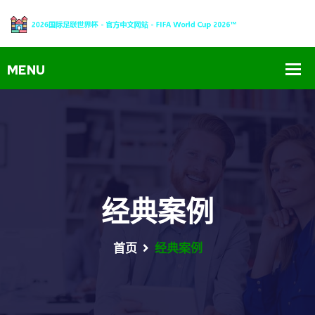
经典案例
首页
经典案例