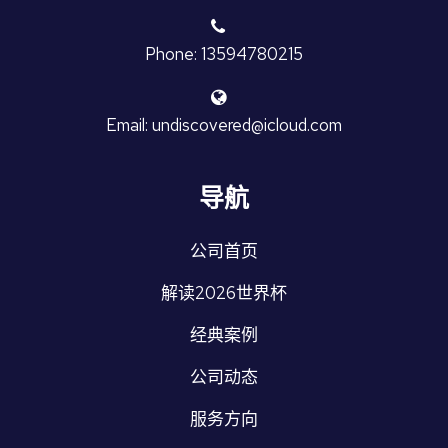
Phone: 13594780215
Email: undiscovered@icloud.com
导航
公司首页
解读2026世界杯
经典案例
公司动态
服务方向