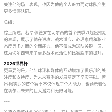
关注他的场上表现，也因为他的个人魅力而对球队产生
更多情感认同。
总结：
综上所述，若昂·佩德罗在切尔西的首个赛季以超出预期
的表现，展示了他在进攻、战术适应、心理素质和职业
态度等多方面的全面能力。他不仅成为球队关键一员，
还为切尔西带来了更多战术灵活性和比赛胜率的提升。
2026世界杯
更重要的是，他与球迷和媒体的互动增加了俱乐部的关
注度和支持度，为未来赛季的发展奠定了坚实基础。若
昂·佩德罗的首个赛季不仅体现了个人能力，也预示着他
在切尔西未来的巨大潜力和无限可能。
---