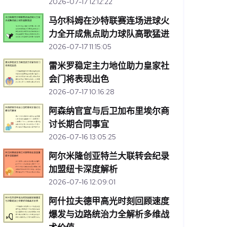
2026-07-17 12:12:22
马尔科姆在沙特联赛连场进球火
力全开成焦点助力球队高歌猛进
2026-07-17 11:15:05
雷米罗稳定主力地位助力皇家社
会门将表现出色
2026-07-17 10:16:28
阿森纳官宣与后卫加布里埃尔商
讨长期合同事宜
2026-07-16 13:05:25
阿尔米隆创亚特兰大联转会纪录
加盟纽卡深度解析
2026-07-16 12:09:01
阿什拉夫德甲高光时刻回顾速度
爆发与边路统治力全解析多维战