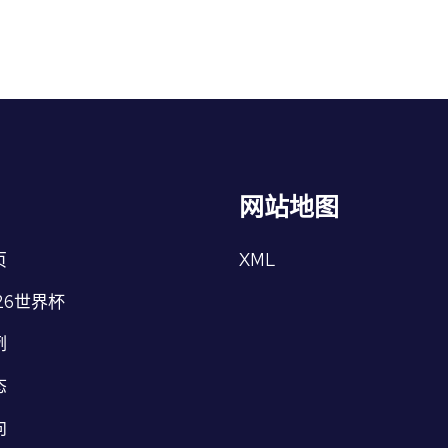
网站地图
页
XML
26世界杯
例
态
向