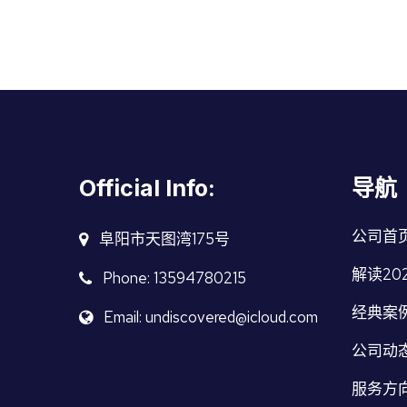
Official Info:
导航
公司首
阜阳市天图湾175号
解读20
Phone: 13594780215
经典案
Email: undiscovered@icloud.com
公司动
服务方