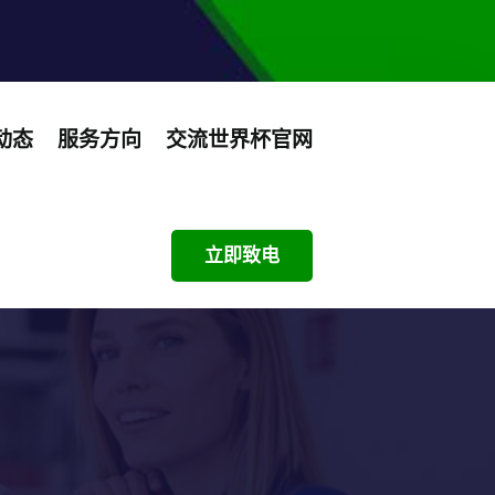
动态
服务方向
交流世界杯官网
立即致电