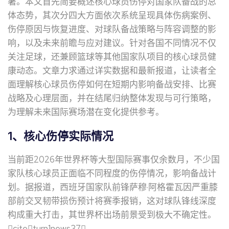
署。本文首先简要概述核心球员伤停对国家队备战的总
体态势，其次分四大方面依次系统呈现具体伤病案例、
伤停原因与恢复进度、对球队备战策略与阵容调整的影
响，以及未来前瞻与应对建议。针对各国不同情况不仅
关注足球，还兼顾篮球等其他国家队项目的核心球员健
康动态。文章力求通过详实数据和最新报道，让读者全
面理解核心球员伤停如何在短期内影响备战安排、比赛
战略及心理层面，并在结尾归纳整体发现与可行策略，
为理解未来国际赛场潜在变化提供参考。
1、核心伤停实际情况
当前距2026年世界杯等大型国际赛事仅余数月，不少国
家队核心球员正面临不同程度的伤停情况，影响备战计
划。据报道，西班牙国家队前锋萨穆·阿格霍瓦因严重膝
部前交叉韧带损伤预计将赛季报销，这对球队锋线深度
构成重大打击，其世界杯出场前景受到极大不确定性。
citeturn1news37