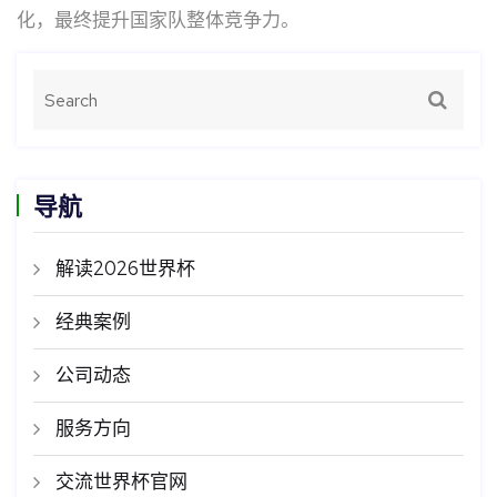
化，最终提升国家队整体竞争力。
导航
解读2026世界杯
经典案例
公司动态
服务方向
交流世界杯官网