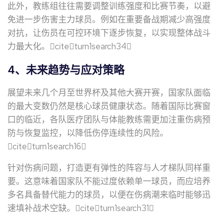
此外，教练组往往需要调整训练强度和比赛节奏，以避
免进一步伤害主力球员。例如在重要备战期减少高强度
对抗，让伤员在可控环境下逐步恢复，以实现整体战斗
力最大化。citeturn1search34
4、未来趋势与应对策略
展望未来几个月至世界杯及其他大赛开赛，国家队面临
的最大变数仍然是核心球员健康状态。随着国际比赛窗
口的临近，各队医疗团队与体能教练需更加注重伤病预
防与恢复监控，以降低伤停连续性的风险。
citeturn1search16
针对伤病问题，打造更有弹性的阵容与人才梯队同样重
要。这意味着国家队不能过度依赖单一球员，而应培养
多名具备替代能力的球员，以便在伤病潮来临时能够迅
速填补战术空缺。citeturn1search31