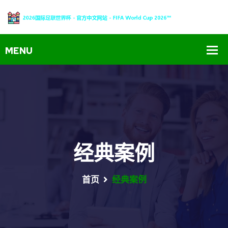
经典案例
首页
经典案例