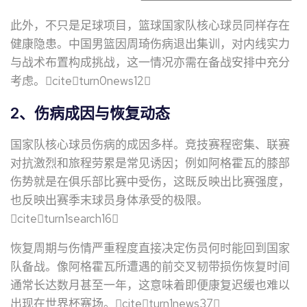
此外，不只是足球项目，篮球国家队核心球员同样存在
健康隐患。中国男篮因周琦伤病退出集训，对内线实力
与战术布置构成挑战，这一情况亦需在备战安排中充分
考虑。citeturn0news12
2、伤病成因与恢复动态
国家队核心球员伤病的成因多样。竞技赛程密集、联赛
对抗激烈和旅程劳累是常见诱因；例如阿格霍瓦的膝部
伤势就是在俱乐部比赛中受伤，这既反映出比赛强度，
也反映出赛季末球员身体承受的极限。
citeturn1search16
恢复周期与伤情严重程度直接决定伤员何时能回到国家
队备战。像阿格霍瓦所遭遇的前交叉韧带损伤恢复时间
通常长达数月甚至一年，这意味着即便康复迟缓也难以
出现在世界杯赛场。citeturn1news37