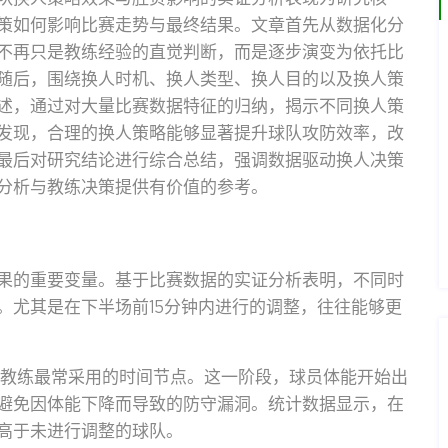
策如何影响比赛走势与最终结果。文章首先从数据化分
不再只是教练经验的直觉判断，而是逐步演变为依托比
随后，围绕换人时机、换人类型、换人目的以及换人策
述，通过对大量比赛数据特征的归纳，揭示不同换人策
发现，合理的换人策略能够显著提升球队攻防效率，改
最后对研究结论进行综合总结，强调数据驱动换人决策
分析与教练决策提供有价值的参考。
果的重要变量。基于比赛数据的实证分析表明，不同时
。尤其是在下半场前15分钟内进行的调整，往往能够更
甲教练最常采用的时间节点。这一阶段，球员体能开始出
避免因体能下降而导致的防守漏洞。统计数据显示，在
高于未进行调整的球队。