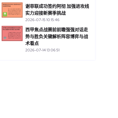
谢菲联成功签约阿彻 加强进攻线
实力迎接新赛季挑战
2026-07-15 10:15:46
西甲焦点战赛前前瞻强强对话走
势与胜负关键解析阵容博弈与战
术看点
2026-07-14 13:06:51