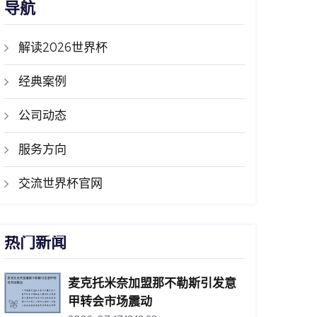
导航
解读2026世界杯
经典案例
公司动态
服务方向
交流世界杯官网
热门新闻
麦克托米奈加盟那不勒斯引发意
甲转会市场震动