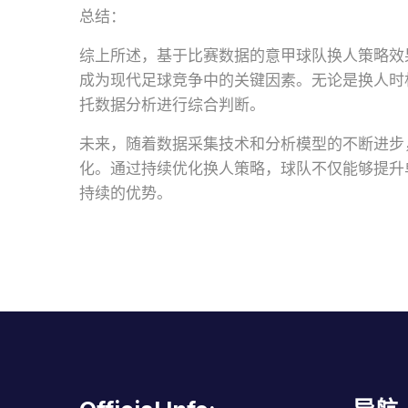
总结：
综上所述，基于比赛数据的意甲球队换人策略效
成为现代足球竞争中的关键因素。无论是换人时
托数据分析进行综合判断。
未来，随着数据采集技术和分析模型的不断进步
化。通过持续优化换人策略，球队不仅能够提升
持续的优势。