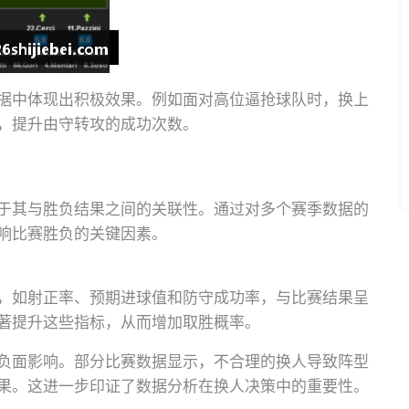
据中体现出积极效果。例如面对高位逼抢球队时，换上
，提升由守转攻的成功次数。
于其与胜负结果之间的关联性。通过对多个赛季数据的
响比赛胜负的关键因素。
，如射正率、预期进球值和防守成功率，与比赛结果呈
著提升这些指标，从而增加取胜概率。
负面影响。部分比赛数据显示，不合理的换人导致阵型
果。这进一步印证了数据分析在换人决策中的重要性。