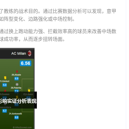
了教练的战术目的。通过比赛数据分析可以发现，意甲
如阵型变化、边路强化或中场控制。
通过换上跑动能力强、拦截效率高的球员来改善中场数
球成功率，从而逐步扭转场面。