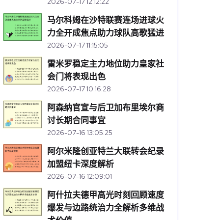
2026-07-17 12:12:22
马尔科姆在沙特联赛连场进球火
力全开成焦点助力球队高歌猛进
2026-07-17 11:15:05
雷米罗稳定主力地位助力皇家社
会门将表现出色
2026-07-17 10:16:28
阿森纳官宣与后卫加布里埃尔商
讨长期合同事宜
2026-07-16 13:05:25
阿尔米隆创亚特兰大联转会纪录
加盟纽卡深度解析
2026-07-16 12:09:01
阿什拉夫德甲高光时刻回顾速度
爆发与边路统治力全解析多维战