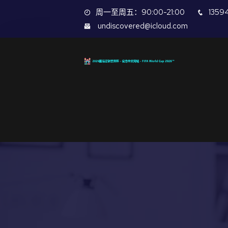
周一至周五：90:00-21:00
1359
undiscovered@icloud.com