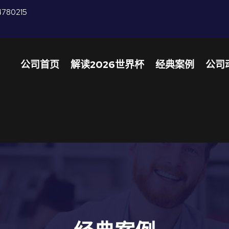
4780215
公司首页
解读2026世界杯
经典案例
公司