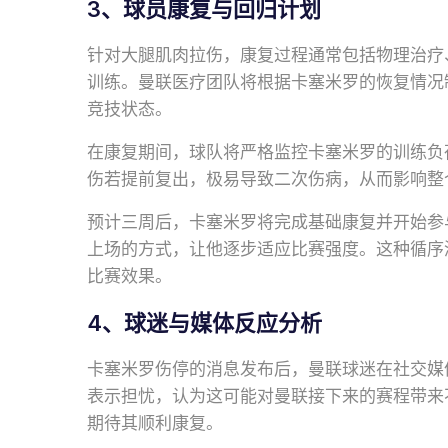
3、球员康复与回归计划
针对大腿肌肉拉伤，康复过程通常包括物理治疗
训练。曼联医疗团队将根据卡塞米罗的恢复情况
竞技状态。
在康复期间，球队将严格监控卡塞米罗的训练负
伤若提前复出，极易导致二次伤病，从而影响整
预计三周后，卡塞米罗将完成基础康复并开始参
上场的方式，让他逐步适应比赛强度。这种循序
比赛效果。
4、球迷与媒体反应分析
卡塞米罗伤停的消息发布后，曼联球迷在社交媒
表示担忧，认为这可能对曼联接下来的赛程带来
期待其顺利康复。