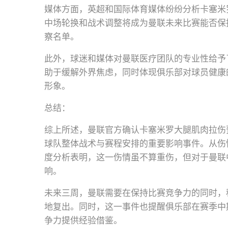
媒体方面，英超和国际体育媒体纷纷分析卡塞米
中场轮换和战术调整将成为曼联未来比赛能否保
察名单。
此外，球迷和媒体对曼联医疗团队的专业性给予
助于缓解外界焦虑，同时体现俱乐部对球员健康
形象。
总结：
综上所述，曼联官方确认卡塞米罗大腿肌肉拉伤
球队整体战术与赛程安排的重要影响事件。从伤
度分析表明，这一伤情虽不算重伤，但对于曼联
响。
未来三周，曼联需要在保持比赛竞争力的同时，
地复出。同时，这一事件也提醒俱乐部在赛季中
争力提供经验借鉴。