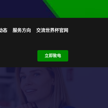
动态
服务方向
交流世界杯官网
立即致电