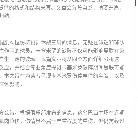
你提供的格式和结构来写。文章会分段自然，摘要开篇，
归纳。
腿肌肉拉伤将预计休战三周的消息，无疑在球迷和球队
性作用的球员，卡塞米罗的缺阵不仅可能影响曼联在英
产生一定的波动。本篇文章将从四个方面详细分析这一
反应，并结合专业角度探讨卡塞米罗缺阵期间曼联可能
，本文旨在为读者呈现卡塞米罗伤停事件的全貌，以及
深远影响。
方公告。根据俱乐部发布的信息，这名巴西中场在近期
肌肉拉伤。伤情虽不属于严重程度的重伤，但仍需经过