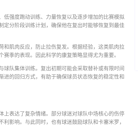
、低强度跑动训练、力量恢复以及逐步增加的比赛模拟
制定分阶段训练计划，确保他在复出时能够恢复到最佳
荷和肌肉反应，防止拉伤复发。根据经验，这类肌肉拉
个赛季的表现。因此科学的康复策略显得尤为重要。
与球队集体训练。复出初期可能会采取替补或有限时间
渐进的回归方式，有助于确保球员状态恢复的稳定性和
体上表达了复杂情绪。部分球迷对球队中场核心的伤停
不利影响。与此同时，也有球迷鼓励球队和卡塞米罗，