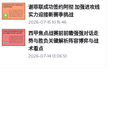
谢菲联成功签约阿彻 加强进攻线
实力迎接新赛季挑战
2026-07-15 10:15:46
西甲焦点战赛前前瞻强强对话走
势与胜负关键解析阵容博弈与战
术看点
2026-07-14 13:06:51