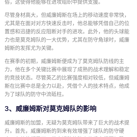
俗，这使得他能够在进攻组织中提供支援。
尽管身材高大，但威廉姆斯在场上的移动速度非常快，
尤其是在面对对方快速反击时，他总能够凭借自己的位
置感和迅捷的反应阻断对手的进攻。此外，他的头球能
力也是莫克姆队的一大优势，尤其在防守角球时，威廉
姆斯的发挥尤为关键。
在赛季的初期，威廉姆斯便成为了莫克姆队防线的主
力，他在多个关键比赛中展现了成熟的战术理解和稳定
的竞技状态。尽管英乙的比赛强度相对较低，但威廉姆
斯在比赛中总是全力以赴，凭借个人的技术特点，他成
为了球队的防守中流砥柱。
3、威廉姆斯对莫克姆队的影响
威廉姆斯的加盟，无疑为莫克姆队带来了巨大的战术提
升。首先，威廉姆斯的到来有效增强了球队的防守硬