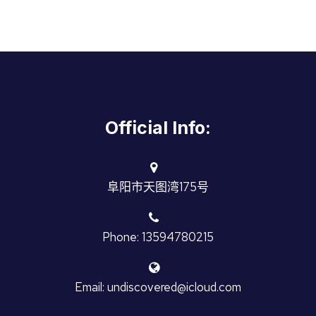
Official Info:
阜阳市天图湾175号
Phone: 13594780215
Email: undiscovered@icloud.com