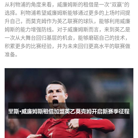
从利物浦的角度来看，威廉姆斯的租借是一次“双赢”的
选择。利物浦希望威廉姆斯能够通过更多的上场时间提
升自己，而莫克姆作为英乙联赛的球队，能够利用威廉
姆斯的能力增强防线。对于威廉姆斯而言，来到英乙是
一次从大舞台回归基层的机会，能够磨砺自己的技术，
积累更多的比赛经验，并为未来回归更高水平的联赛做
准备。