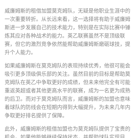
威廉姆斯的租借加盟莫克姆队，无疑是他职业生涯中的
一次重要转折。从长远来看，这一选择将有助于威廉姆
斯进一步发展自己的技术能力，特别是在实际比赛中锤
炼其应对各种战术的能力。英乙联赛虽然不是顶级联
赛，但它的激烈竞争依然能帮助威廉姆斯磨砺球技，提
升个人能力。
如果威廉姆斯在莫克姆队的表现持续优秀，他很可能会
吸引更多顶级俱乐部的关注。虽然目前的目标是帮助莫
克姆队在英乙中争取更好的成绩，但未来他完全有可能
重返英超或者其他更高水平的联赛，成为一名更为成熟
的后卫。而对于莫克姆队而言，威廉姆斯的加盟也意味
着球队的防线会在短期内得到大幅提升，为未来几年内
争取更好排名提供了保障。
此外，威廉姆斯的租借加盟也为莫克姆队提供了宝贵的
机会。如果他能够继续保持状态，并帮助球队实现目