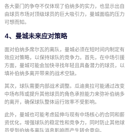
各大豪门的争夺不仅体现了伯纳多的实力，也显示出自
由球员市场对顶级球员的巨大吸引力，曼城面临的压力
可想而知。
4、曼城未来应对策略
面对伯纳多席尔瓦的离队，曼城必须在短时间内制定有
效应对策略，以保持球队的竞争力。首先，在中场引援
方面，曼城可能会加快寻找年轻且具备潜力的球员，以
填补伯纳多离开带来的战术空缺。
其次，球队需要内部战术调整。瓜迪奥拉可能通过改变
中场布阵或提升其他球员的角色承担能力来弥补伯纳多
的离开，确保球队整体运行效率不受影响。
此外，曼城也可能考虑延伸与现有中场核心的合同和薪
资优化，增强球队的稳定性和竞争力，同时防止其他球
员受到伯纳多离队消息影响而产生转会意向。