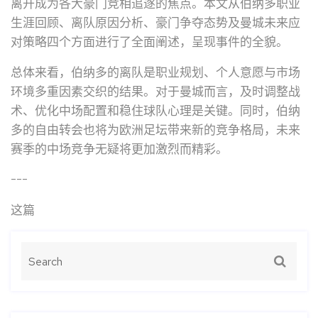
离开成为各大豪门竞相追逐的焦点。本文从伯纳多职业
生涯回顾、离队原因分析、豪门争夺态势及曼城未来应
对策略四个方面进行了全面阐述，呈现事件的全貌。
总体来看，伯纳多的离队是职业规划、个人意愿与市场
环境多重因素交织的结果。对于曼城而言，及时调整战
术、优化中场配置和稳住球队心理是关键。同时，伯纳
多的自由转会也将为欧洲足坛带来新的竞争格局，未来
赛季的中场竞争无疑将更加激烈而精彩。
---
这篇