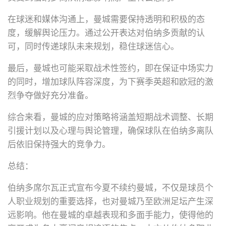
在球迷和媒体沟通上，曼城需要保持透明和积极的态
度，缓解舆论压力。通过公开表达对伯纳多贡献的认
可，同时传递球队未来规划，稳住球迷信心。
最后，曼城也可能采取战术性签约，即在保证中场实力
的同时，增加球队阵容深度，为下赛季英超和欧冠的激
烈争夺做好充分准备。
综合来看，曼城的应对策略将涵盖短期战术调整、长期
引援计划以及心理与舆论管理，确保球队在伯纳多离队
后依旧保持强大的竞争力。
总结：
伯纳多席尔瓦正式宣布今夏不续约曼城，不仅是球员个
人职业规划的重要选择，也对曼城乃至欧洲足坛产生深
远影响。他在曼城的卓越表现和多面手能力，使得他的