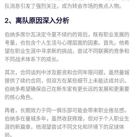
队消息引发了强烈关注，成为转会市场的焦点人物。
2、离队原因深入分析
伯纳多席尔瓦决定今夏不续约的背后，既有职业发展的
考量，也包含个人生活与心理层面的因素。首先，他希
望在职业生涯中寻求新的挑战，尝试不同联赛的竞争和
不同战术体系下的成长。
其次，合同谈判中涉及薪资和合同年限问题，虽然曼城
提供了续约合同，但双方在某些细节上未能达成共识。
伯纳多希望确保自己在新东家有更长远的发展和更重要
的核心角色。
再者，长期效力于同一俱乐部可能会带来职业倦怠感。
伯纳多在曼城多年，虽然收获辉煌，但对于个人职业生
涯的新篇章，他渴望尝试不同文化和环境下的足球体
验。