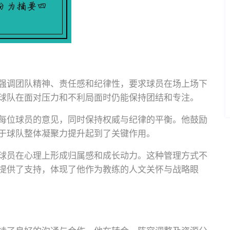
强调团队精神、责任感和纪律性，要求球员在场上场下
球队在面对压力和不利局面时仍能保持团结和专注。
每位球员的意见，同时保持权威与纪律的平衡。他鼓励
于球队整体凝聚力提升起到了关键作用。
球员在心理上形成归属感和成长动力。这种管理方式不
提供了支持，体现了他作为教练的人文关怀与战略眼