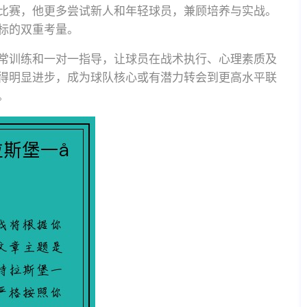
比赛，他更多尝试新人和年轻球员，兼顾培养与实战。
标的双重考量。
常训练和一对一指导，让球员在战术执行、心理素质及
得明显进步，成为球队核心或有潜力转会到更高水平联
。