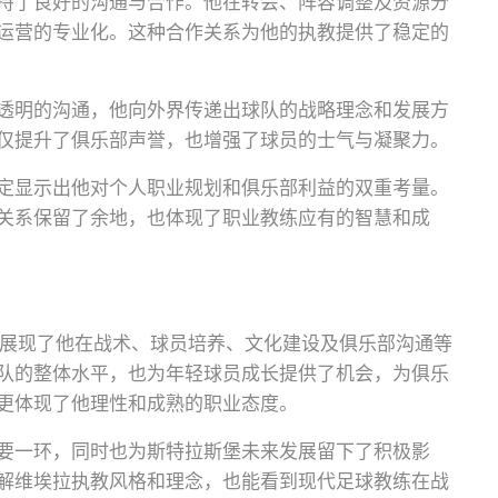
持了良好的沟通与合作。他在转会、阵容调整及资源分
运营的专业化。这种合作关系为他的执教提供了稳定的
透明的沟通，他向外界传递出球队的战略理念和发展方
仅提升了俱乐部声誉，也增强了球员的士气与凝聚力。
定显示出他对个人职业规划和俱乐部利益的双重考量。
关系保留了余地，也体现了职业教练应有的智慧和成
分展现了他在战术、球员培养、文化建设及俱乐部沟通等
队的整体水平，也为年轻球员成长提供了机会，为俱乐
更体现了他理性和成熟的职业态度。
要一环，同时也为斯特拉斯堡未来发展留下了积极影
解维埃拉执教风格和理念，也能看到现代足球教练在战