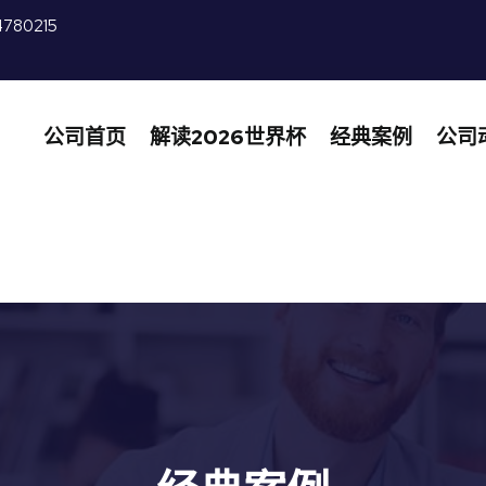
4780215
公司首页
解读2026世界杯
经典案例
公司