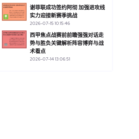
谢菲联成功签约阿彻 加强进攻线
实力迎接新赛季挑战
2026-07-15 10:15:46
西甲焦点战赛前前瞻强强对话走
势与胜负关键解析阵容博弈与战
术看点
2026-07-14 13:06:51