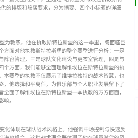
提供的排版和段落要求，分为摘要、四个小标题的详细
转型为教练，他在执教斯特拉斯堡的这一季里，既面临巨
个方面对他执教斯特拉斯堡的整个赛季进行分析：一是
与阵容管理，三是球队文化建设与更衣室管理，四是与
四个方面，我们能够全面理解维埃拉在斯特拉斯堡的执
。本赛季的执教不仅展示了维埃拉独特的战术智慧，也
终，他选择和平离任，为俱乐部与个人职业发展留下了
者全面了解维埃拉在斯特拉斯堡一季执教的方方面面，
影响。
的变化体现在球队战术风格上。他强调中场控制与快速反
造进攻机会。这种战术理念既体现了他在球员时代的风