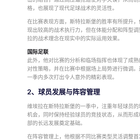
格，也展现了现代足球战术的灵活性。
在比赛表现方面，斯特拉斯堡的胜率有所提升，
现出较高的战术执行力，但在体能分配和阵型调
拉的战术理念在现实中的实际运用效果。
国际足联
此外，他对比赛的分析和临场指挥也体现了成熟
对性策略，并在比赛中根据场上局势进行微调。
一季内多次打出令人意外的精彩表现。
2、球员发展与阵容管理
维埃拉在斯特拉斯堡的一季中，注重年轻球员的
机会，同时保持经验球员的竞技状态，从而形成
部的长远发展奠定基础。
在阵容管理上，他根据不同比赛类型灵活调整首