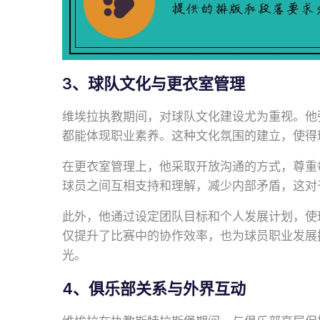
3、球队文化与更衣室管理
维埃拉执教期间，对球队文化建设尤为重视。他
都能体现职业素养。这种文化氛围的建立，使得
在更衣室管理上，他采取开放沟通的方式，尊重
球员之间互相支持和理解，减少内部矛盾，这对
此外，他通过设定团队目标和个人发展计划，使
仅提升了比赛中的协作效率，也为球员职业发展
光。
4、俱乐部关系与外界互动