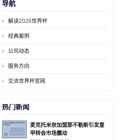
导航
解读2026世界杯
经典案例
公司动态
服务方向
交流世界杯官网
热门新闻
麦克托米奈加盟那不勒斯引发意
甲转会市场震动